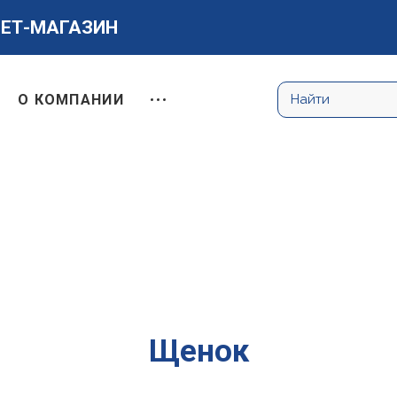
НЕТ-МАГАЗИН
О КОМПАНИИ
Щенок