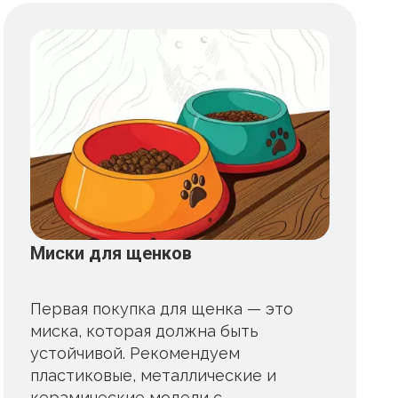
Миски для щенков
Первая покупка для щенка — это
миска, которая должна быть
устойчивой. Рекомендуем
пластиковые, металлические и
керамические модели с