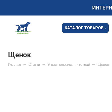
ИНТЕР
КАТАЛОГ ТОВАРОВ
Щенок
Главная
—
Статьи
—
У нас появился питомец!
—
Щенок