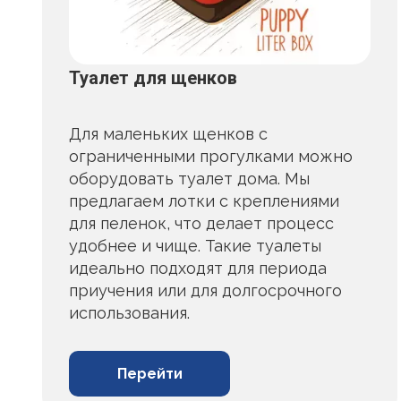
Туалет для щенков
Для маленьких щенков с
ограниченными прогулками можно
оборудовать туалет дома. Мы
предлагаем лотки с креплениями
для пеленок, что делает процесс
удобнее и чище. Такие туалеты
идеально подходят для периода
приучения или для долгосрочного
использования.
Перейти