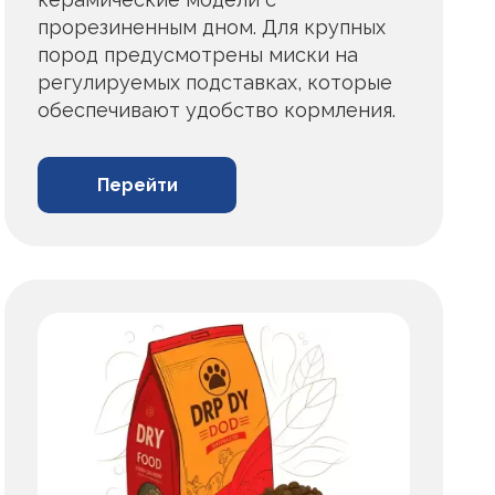
прорезиненным дном. Для крупных
пород предусмотрены миски на
регулируемых подставках, которые
обеспечивают удобство кормления.
Перейти