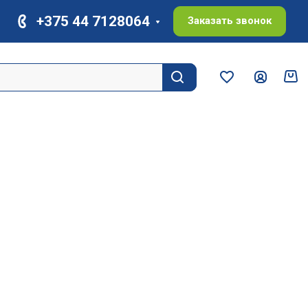
+375 44 7128064
Заказать звонок