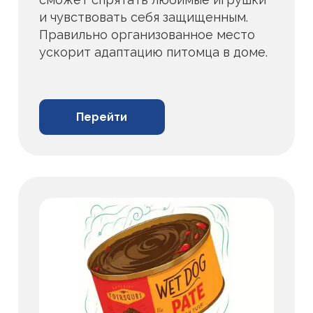
и чувствовать себя защищенным.
Правильно организованное место
ускорит адаптацию питомца в доме.
Перейти