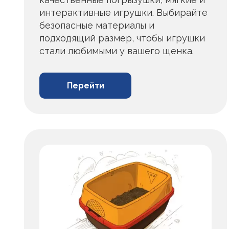
интерактивные игрушки. Выбирайте
безопасные материалы и
подходящий размер, чтобы игрушки
стали любимыми у вашего щенка.
Перейти