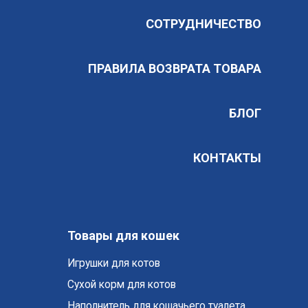
СОТРУДНИЧЕСТВО
ПРАВИЛА ВОЗВРАТА ТОВАРА
БЛОГ
КОНТАКТЫ
Товары для кошек
Игрушки для котов
Cухой корм для котов
Наполнитель для кошачьего туалета