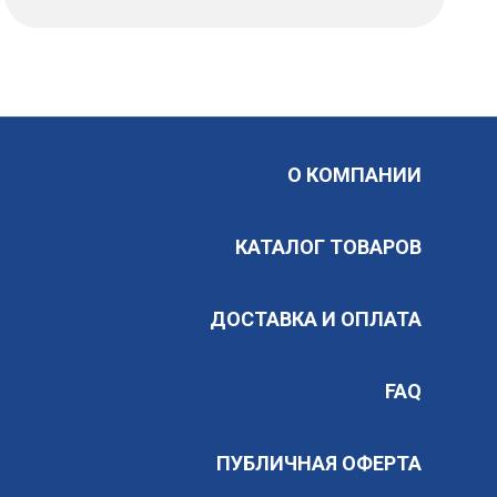
О КОМПАНИИ
КАТАЛОГ ТОВАРОВ
ДОСТАВКА И ОПЛАТА
FAQ
ПУБЛИЧНАЯ ОФЕРТА