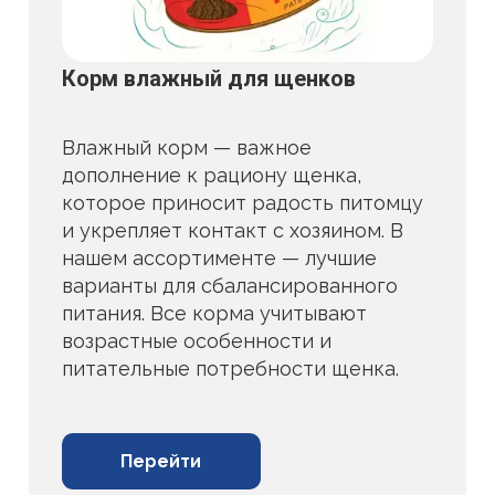
Корм влажный для щенков
Влажный корм — важное
дополнение к рациону щенка,
которое приносит радость питомцу
и укрепляет контакт с хозяином. В
нашем ассортименте — лучшие
варианты для сбалансированного
питания. Все корма учитывают
возрастные особенности и
питательные потребности щенка.
Перейти