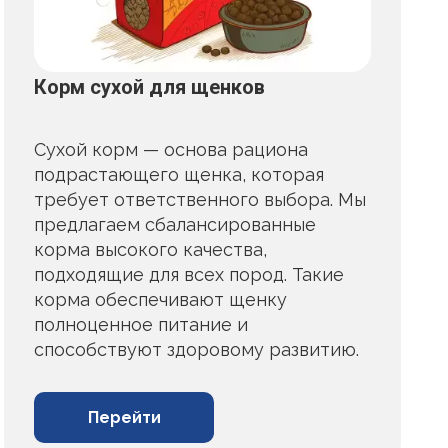
Корм сухой для щенков
Сухой корм — основа рациона
подрастающего щенка, которая
требует ответственного выбора. Мы
предлагаем сбалансированные
корма высокого качества,
подходящие для всех пород. Такие
корма обеспечивают щенку
полноценное питание и
способствуют здоровому развитию.
Перейти